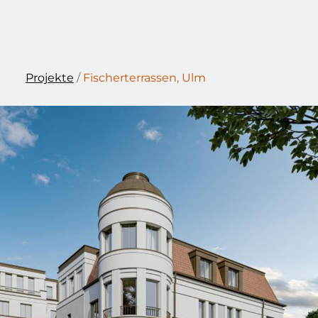
Projekte
/
Fischerterrassen, Ulm