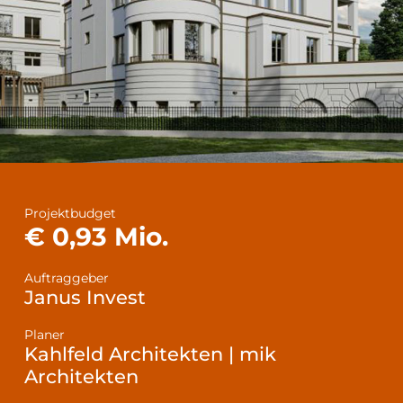
Projektbudget
€ 0,93 Mio.
Auftraggeber
Janus Invest
Planer
Kahlfeld Architekten | mik
Architekten