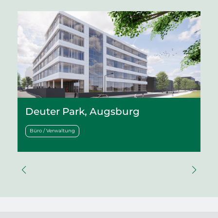
Deuter Park, Augsburg
Büro / Verwaltung