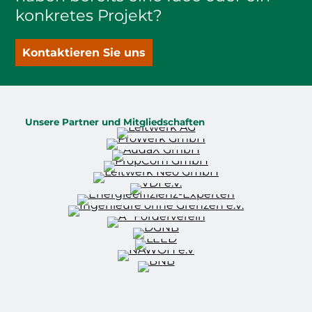
konkretes Projekt?
Kontaktieren Sie uns
Unsere Partner und Mitgliedschaften