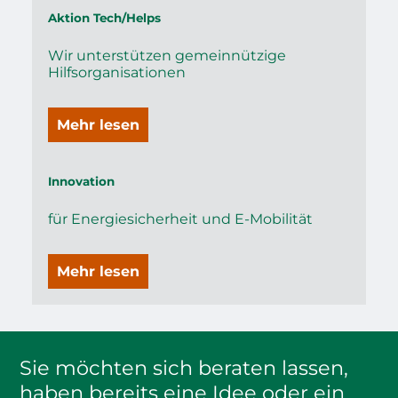
Aktion Tech/Helps
Wir unterstützen gemeinnützige
Hilfsorganisationen
Mehr lesen
Innovation
für Energiesicherheit und E-Mobilität
Mehr lesen
Sie möchten sich beraten lassen,
haben bereits eine Idee oder ein