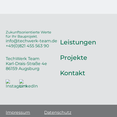
Zukunftsorientierte Werte
für Ihr Bauprojekt.
info@techwerk-team.de
Leistungen
+49(0)821 455 563 90
Projekte
TechWerk Team
Karl-Drais-Straße 4e
86159 Augsburg
Kontakt
Impressum
Datenschutz