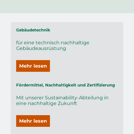
Gebäudetechnik
für eine technisch nachhaltige
Gebäudeausrüstung
Mehr lesen
Fördermittel, Nachhaltigkeit und Zertifizierung
Mit unserer Sustainability-Abteilung in
eine nachhaltige Zukunft
Mehr lesen