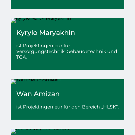
Kyrylo
Maryakhin
ist
Projektingenieur für
Versorgungstechnik, Gebäudetechnik und
TGA.
Wan
Amizan
ist Projektingenieur für den Bereich „HLSK“.