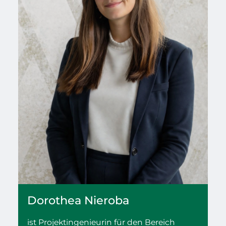
Dorothea
Nieroba
ist Projektingenieurin für den Bereich