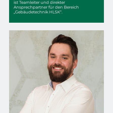
ist Teamleiter und direkter
Ansprechpartner für den Bereich
„Gebäudetechnik HLSK“.