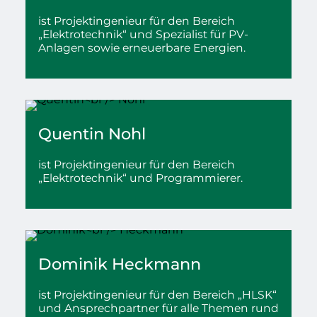
ist Projektingenieur für den Bereich
„Elektrotechnik“ und Spezialist für PV-
Anlagen sowie erneuerbare Energien.
Quentin
Nohl
ist Projektingenieur für den Bereich
„Elektrotechnik“ und Programmierer.
Dominik
Heckmann
ist Projektingenieur für den Bereich „HLSK“
und Ansprechpartner für alle Themen rund