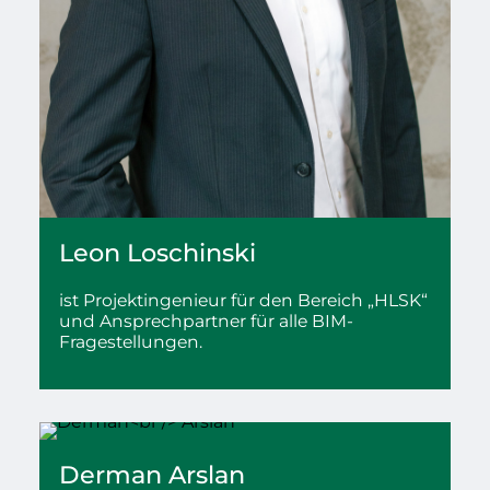
Leon
Loschinski
ist Projektingenieur für den Bereich „HLSK“
und Ansprechpartner für alle BIM-
Fragestellungen.
Derman
Arslan