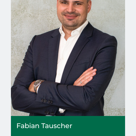
Fabian
Tauscher