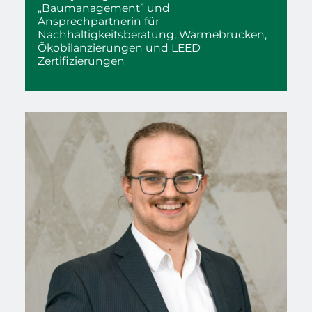
„Baumanagement” und
Ansprechpartnerin für
Nachhaltigkeitsberatung, Wärmebrücken,
Ökobilanzierungen und LEED
Zertifizierungen