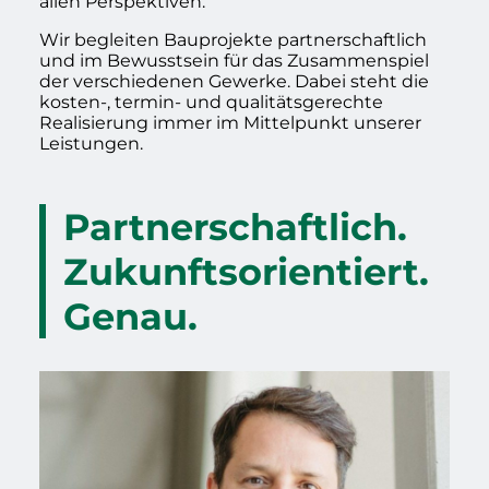
allen Perspektiven.
Wir begleiten Bauprojekte partnerschaftlich
und im Bewusstsein für das Zusammenspiel
der verschiedenen Gewerke. Dabei steht die
kosten-, termin- und qualitätsgerechte
Realisierung immer im Mittelpunkt unserer
Leistungen.
Partnerschaftlich.
Zukunftsorientiert.
Genau.