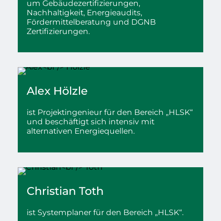
um Gebäudezertifizierungen,
Nachhaltigkeit, Energieaudits,
Fördermittelberatung und
DGNB
Zertifizierungen.
Alex
Hölzle
ist Projektingenieur für den Bereich „HLSK“
und beschäftigt sich intensiv mit
alternativen Energiequellen.
Christian
Toth
ist Systemplaner für den Bereich „HLSK“.