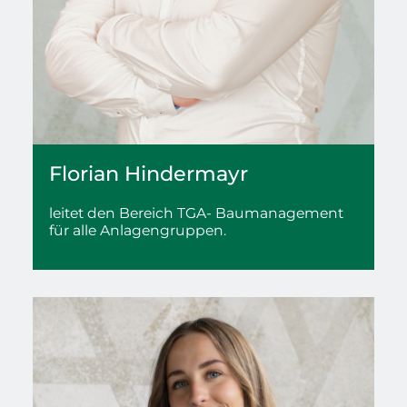
Florian
Hindermayr
leitet den Bereich TGA- Baumanagement
für alle Anlagengruppen.