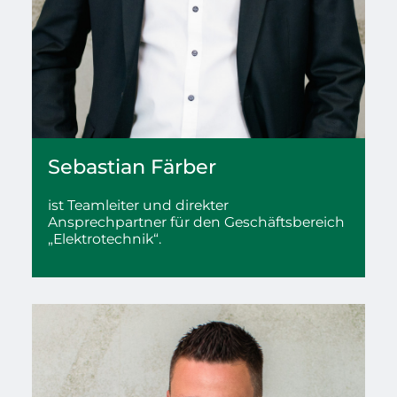
Sebastian
Färber
ist Teamleiter und direkter
Ansprechpartner für den Geschäftsbereich
„Elektrotechnik“.