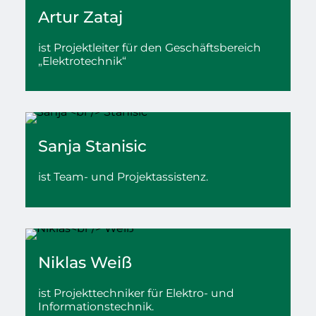
Artur
Zataj
ist Projektleiter für den Geschäftsbereich
„Elektrotechnik“
Sanja
Stanisic
ist Team- und Projektassistenz.
Niklas
Weiß
ist Projekttechniker für Elektro- und
Informationstechnik.