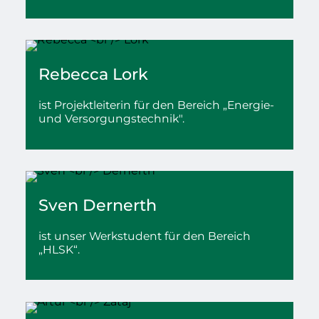
Rebecca
Lork
i
st Projektleiterin für den Bereich „Energie-
und Versorgungstechnik".
Sven
Dernerth
ist unser Werkstudent
für den Bereich
„HLSK“.