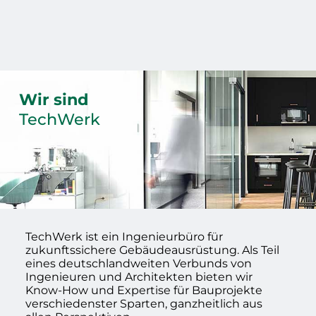
Wir sind
TechWerk
TechWerk ist ein Ingenieurbüro für
zukunftssichere Gebäudeausrüstung. Als Teil
eines deutschlandweiten Verbunds von
Ingenieuren und Architekten bieten wir
Know-How und Expertise für Bauprojekte
verschiedenster Sparten, ganzheitlich aus